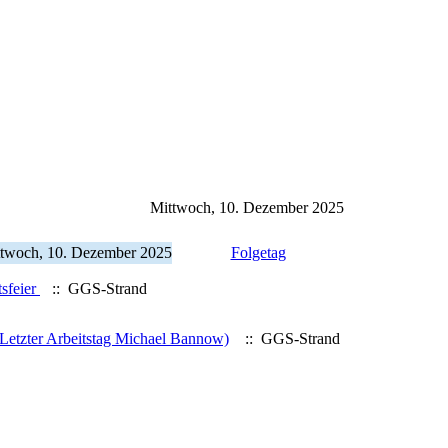
Mittwoch, 10. Dezember 2025
twoch, 10. Dezember 2025
Folgetag
sfeier
:: GGS-Strand
(Letzter Arbeitstag Michael Bannow)
:: GGS-Strand