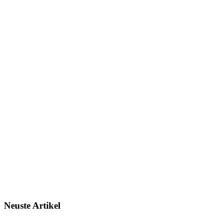
Neuste
Artikel