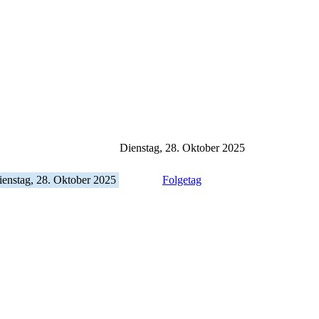
Dienstag, 28. Oktober 2025
ienstag, 28. Oktober 2025
Folgetag