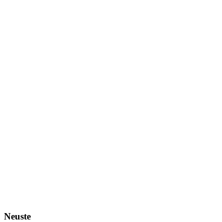
Neuste