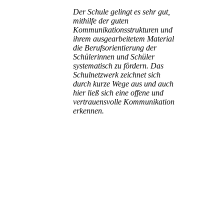
Der Schule gelingt es sehr gut,
mithilfe der guten
Kommunikationsstrukturen und
ihrem ausgearbeitetem Material
die Berufsorientierung der
Schülerinnen und Schüler
systematisch zu fördern. Das
Schulnetzwerk zeichnet sich
durch kurze Wege aus und auch
hier ließ sich eine offene und
vertrauensvolle Kommunikation
erkennen.