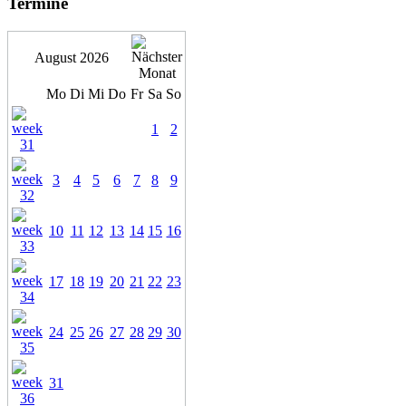
Termine
August 2026
Mo
Di
Mi
Do
Fr
Sa
So
1
2
3
4
5
6
7
8
9
10
11
12
13
14
15
16
17
18
19
20
21
22
23
24
25
26
27
28
29
30
31