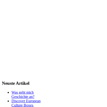
Neuste
Artikel
Was geht mich
Geschichte an?
Discover European
Culture Boxes